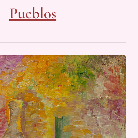
Pueblos