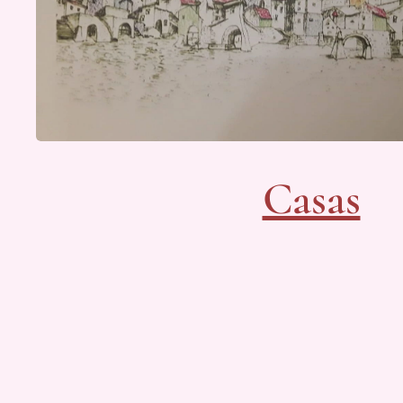
Casas