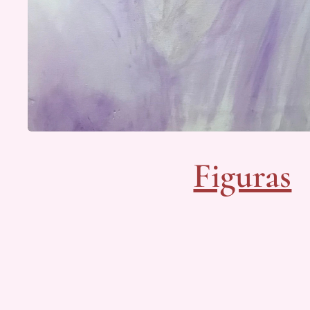
Figuras